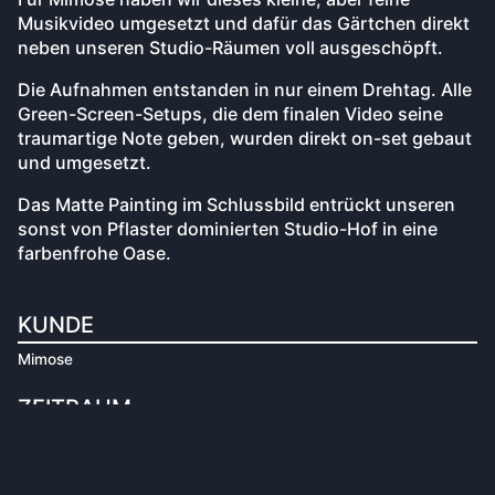
Musikvideo umgesetzt und dafür das Gärtchen direkt
neben unseren Studio-Räumen voll ausgeschöpft.
Die Aufnahmen entstanden in nur einem Drehtag. Alle
Green-Screen-Setups, die dem finalen Video seine
traumartige Note geben, wurden direkt on-set gebaut
und umgesetzt.
Das Matte Painting im Schlussbild entrückt unseren
sonst von Pflaster dominierten Studio-Hof in eine
farbenfrohe Oase.
KUNDE
Mimose
ZEITRAUM
2026
KOMPETENZEN